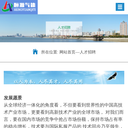
所在位置:
网站首页
---
人才招聘
发展愿景
从全球经济一体化的角度看，不但要看到世界性的中国高技
术产业市场，更要看到高新技术产业的全球市场， 对我们而
言，要在国内市场的竞争中抢占市场份额，保持市场占有率
的稳步增长，技术要与国际私服产品的 技术同步乃至领先，