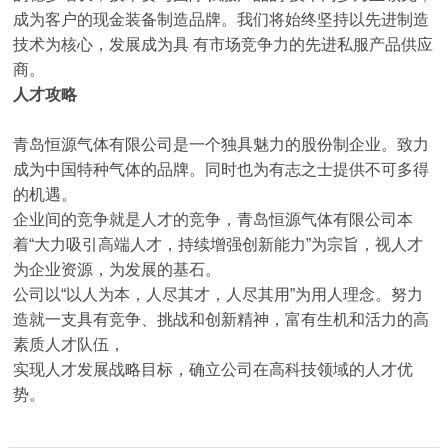
成为客户的现金装备制造品牌。我们将始终坚持以先进制造
技术为核心，发展成为具 有市场竞争力的先进私服产品供应
商。
人才攻略
青岛恒源气体有限公司是一个独具魅力的股份制企业。致力
成为中国特种气体的品牌。同时也为有志之士提供不可多得
的机遇。
企业间的竞争就是人才的竞争，青岛恒源气体有限公司本
着“大力吸引高端人才，持续增强创新能力”为宗旨，视人才
为企业资源，为发展的基石。
公司以“以人为本，人尽其才，人尽其用”为用人理念。努力
造就一支具有竞争、挑战和创新精神，富有生机和活力的高
素质人才队伍，
实现人才发展战略目标，确立公司在高科技领域的人才优
势。