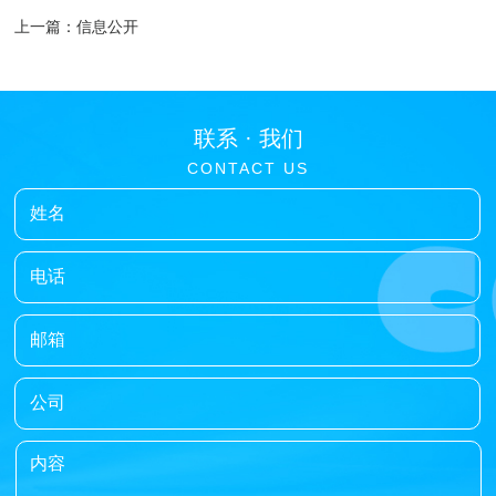
上一篇：信息公开
联系 ·
我们
CONTACT
US