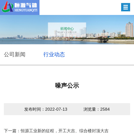
公司新闻
行业动态
噪声公示
发布时间：2022-07-13
浏览量：2584
下一篇：恒源工业新的征程，开工大吉、综合楼封顶大吉