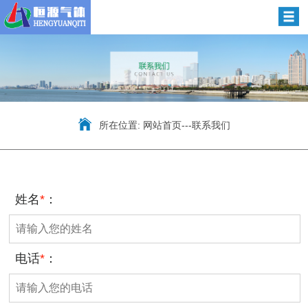
所在位置:
网站首页
---
联系我们
姓名
*
：
电话
*
：