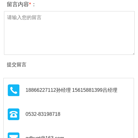
留言内容
*
：
18866227112孙经理 15615881399吕经理
0532-83198718